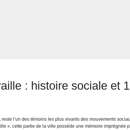
aille : histoire sociale et
reste l’un des témoins les plus vivants des mouvements sociaux
lle », cette partie de la ville possède une mémoire imprégnée par