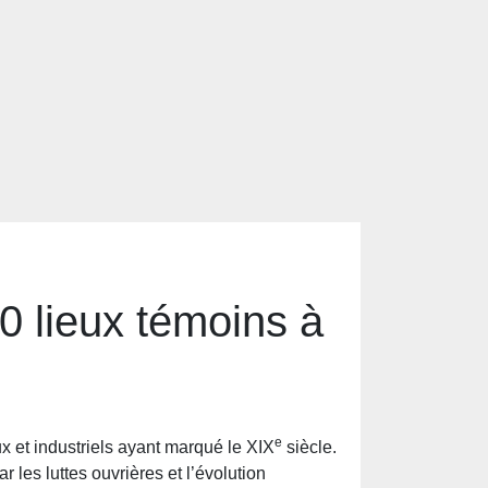
 10 lieux témoins à
e
 et industriels ayant marqué le XIX
siècle.
 les luttes ouvrières et l’évolution