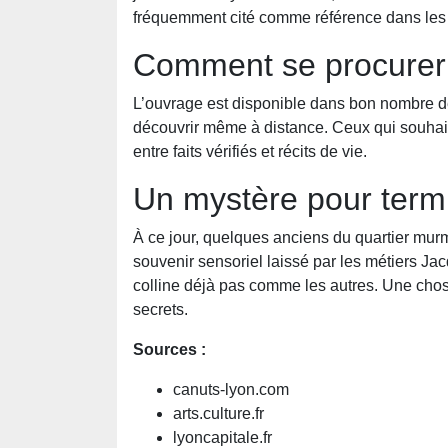
fréquemment cité comme référence dans les d
Comment se procurer « 
L’ouvrage est disponible dans bon nombre de
découvrir même à distance. Ceux qui souhait
entre faits vérifiés et récits de vie.
Un mystère pour term
À ce jour, quelques anciens du quartier murmu
souvenir sensoriel laissé par les métiers Ja
colline déjà pas comme les autres. Une chose
secrets.
Sources :
canuts-lyon.com
arts.culture.fr
lyoncapitale.fr