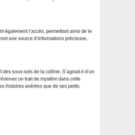
t également l’accès, permettant ainsi de le
ont une source d’informations précieuse,
des sous-sols de la colline. S’agirait-il d’un
éserver un trait de mystère dans cette
es histoires avérées que de ses petits