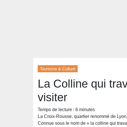
Tourisme & Culture
La Colline qui trav
visiter
Temps de lecture :
6
minutes
La Croix-Rousse, quartier renommé de Lyon, 
Connue sous le nom de « la colline qui travai