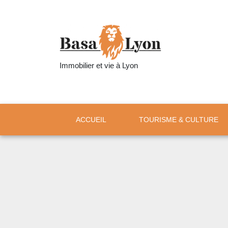
Immobilier et vie à Lyon
ACCUEIL
TOURISME & CULTURE