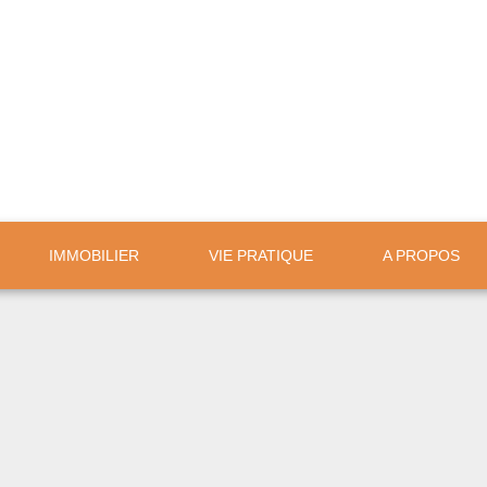
IMMOBILIER
VIE PRATIQUE
A PROPOS