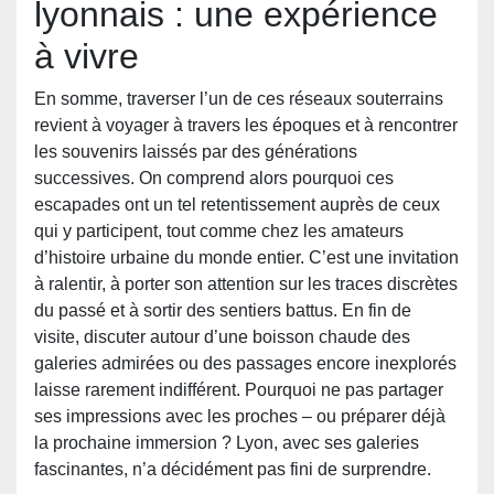
lyonnais : une expérience
à vivre
En somme, traverser l’un de ces réseaux souterrains
revient à voyager à travers les époques et à rencontrer
les souvenirs laissés par des générations
successives. On comprend alors pourquoi ces
escapades ont un tel retentissement auprès de ceux
qui y participent, tout comme chez les amateurs
d’histoire urbaine du monde entier. C’est une invitation
à ralentir, à porter son attention sur les traces discrètes
du passé et à sortir des sentiers battus. En fin de
visite, discuter autour d’une boisson chaude des
galeries admirées ou des passages encore inexplorés
laisse rarement indifférent. Pourquoi ne pas partager
ses impressions avec les proches – ou préparer déjà
la prochaine immersion ? Lyon, avec ses galeries
fascinantes, n’a décidément pas fini de surprendre.