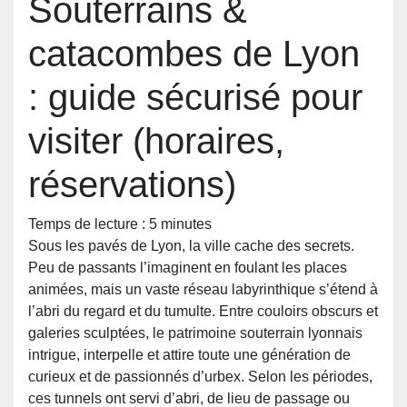
Souterrains &
catacombes de Lyon
: guide sécurisé pour
visiter (horaires,
réservations)
Temps de lecture :
5
minutes
Sous les pavés de Lyon, la ville cache des secrets.
Peu de passants l’imaginent en foulant les places
animées, mais un vaste réseau labyrinthique s’étend à
l’abri du regard et du tumulte. Entre couloirs obscurs et
galeries sculptées, le patrimoine souterrain lyonnais
intrigue, interpelle et attire toute une génération de
curieux et de passionnés d’urbex. Selon les périodes,
ces tunnels ont servi d’abri, de lieu de passage ou