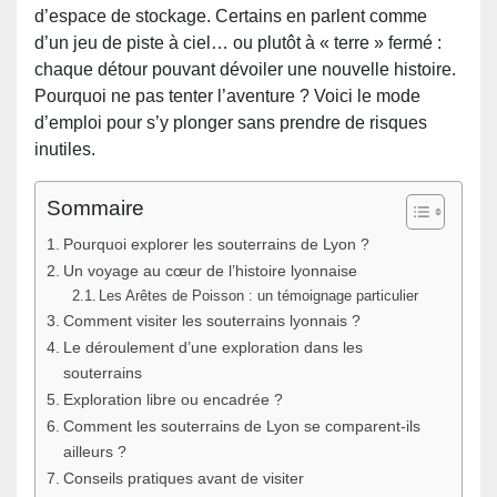
d’espace de stockage. Certains en parlent comme
d’un jeu de piste à ciel… ou plutôt à « terre » fermé :
chaque détour pouvant dévoiler une nouvelle histoire.
Pourquoi ne pas tenter l’aventure ? Voici le mode
d’emploi pour s’y plonger sans prendre de risques
inutiles.
Sommaire
Pourquoi explorer les souterrains de Lyon ?
Un voyage au cœur de l’histoire lyonnaise
Les Arêtes de Poisson : un témoignage particulier
Comment visiter les souterrains lyonnais ?
Le déroulement d’une exploration dans les
souterrains
Exploration libre ou encadrée ?
Comment les souterrains de Lyon se comparent-ils
ailleurs ?
Conseils pratiques avant de visiter