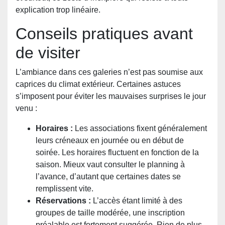
explication trop linéaire.
Conseils pratiques avant
de visiter
L’ambiance dans ces galeries n’est pas soumise aux
caprices du climat extérieur. Certaines astuces
s’imposent pour éviter les mauvaises surprises le jour
venu :
Horaires :
Les associations fixent généralement
leurs créneaux en journée ou en début de
soirée. Les horaires fluctuent en fonction de la
saison. Mieux vaut consulter le planning à
l’avance, d’autant que certaines dates se
remplissent vite.
Réservations :
L’accès étant limité à des
groupes de taille modérée, une inscription
préalable est fortement suggérée. Rien de plus