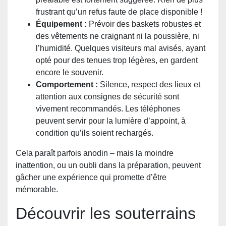
frustrant qu’un refus faute de place disponible !
Équipement :
Prévoir des baskets robustes et
des vêtements ne craignant ni la poussière, ni
l’humidité. Quelques visiteurs mal avisés, ayant
opté pour des tenues trop légères, en gardent
encore le souvenir.
Comportement :
Silence, respect des lieux et
attention aux consignes de sécurité sont
vivement recommandés. Les téléphones
peuvent servir pour la lumière d’appoint, à
condition qu’ils soient rechargés.
Cela paraît parfois anodin – mais la moindre
inattention, ou un oubli dans la préparation, peuvent
gâcher une expérience qui promette d’être
mémorable.
Découvrir les souterrains