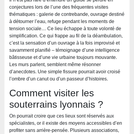
conjectures lors de l’une des fréquentes visites
thématiques : galerie de contrebande, ouvrage destiné
à détourner l’eau, refuge pendant les moments de
tension sociale… Ce lieu échappe à toute volonté de
simplification. Ce qui frappe au fil de la déambulation,
c’est la sensation d’un ouvrage à la fois improvisé et
savamment planifié – témoignage d’une intelligence
bâtisseuse et d’une vie urbaine toujours mouvante.
Les murs parlent, semblent même résonner
d’anecdotes. Une simple fissure pourrait avoir croisé
l’ombre d’un canut ou d’un passeur d’histoires.
Comment visiter les
souterrains lyonnais ?
On pourrait croire que ces lieux sont réservés aux
spécialistes, or il existe des moyens accessibles d’en
profiter sans arrière-pensée. Plusieurs associations,