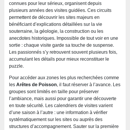
connues pour leur sérieux, organisent depuis
plusieurs années des visites guidées. Ces circuits
permettent de découvrir les sites majeurs en
bénéficiant d’explications détaillées sur la vie
souterraine, la géologie, la construction ou les
anecdotes historiques. Impossible de tout voir en une
sortie : chaque visite garde sa touche de suspense.
Les passionnés s’y retrouvent souvent plusieurs fois,
accumulant les détails pour mieux reconstituer le
puzzle.
Pour accéder aux zones les plus recherchées comme
les
Arêtes de Poisson
, il faut réserver à l’avance. Les
groupes sont limités en taille pour préserver
l’ambiance, mais aussi pour garantir une découverte
en toute sécurité. Les calendriers de visites varient
d’une saison à l’autre : une information à vérifier
systématiquement sur les sites ou auprès des
structures d’accompagnement. Sauter sur la première