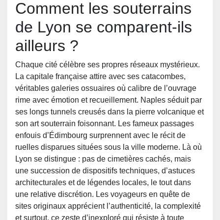
Comment les souterrains
de Lyon se comparent-ils
ailleurs ?
Chaque cité célèbre ses propres réseaux mystérieux.
La capitale française attire avec ses catacombes,
véritables galeries ossuaires où calibre de l’ouvrage
rime avec émotion et recueillement. Naples séduit par
ses longs tunnels creusés dans la pierre volcanique et
son art souterrain foisonnant. Les fameux passages
enfouis d’Édimbourg surprennent avec le récit de
ruelles disparues situées sous la ville moderne. Là où
Lyon se distingue : pas de cimetières cachés, mais
une succession de dispositifs techniques, d’astuces
architecturales et de légendes locales, le tout dans
une relative discrétion. Les voyageurs en quête de
sites originaux apprécient l’authenticité, la complexité
et surtout, ce zeste d’inexploré qui résiste à toute