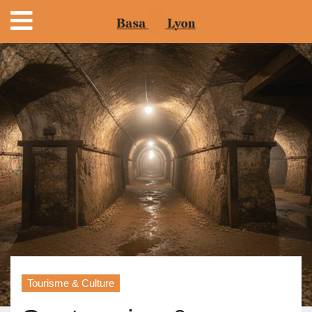
Tourisme & Culture