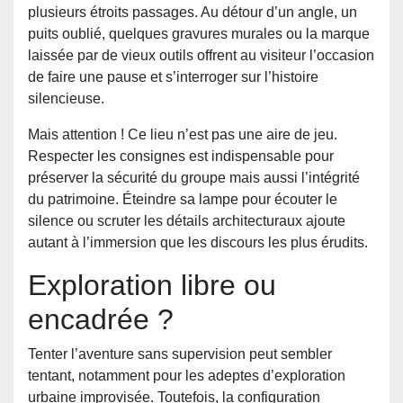
plusieurs étroits passages. Au détour d’un angle, un
puits oublié, quelques gravures murales ou la marque
laissée par de vieux outils offrent au visiteur l’occasion
de faire une pause et s’interroger sur l’histoire
silencieuse.
Mais attention ! Ce lieu n’est pas une aire de jeu.
Respecter les consignes est indispensable pour
préserver la sécurité du groupe mais aussi l’intégrité
du patrimoine. Éteindre sa lampe pour écouter le
silence ou scruter les détails architecturaux ajoute
autant à l’immersion que les discours les plus érudits.
Exploration libre ou
encadrée ?
Tenter l’aventure sans supervision peut sembler
tentant, notamment pour les adeptes d’exploration
urbaine improvisée. Toutefois, la configuration