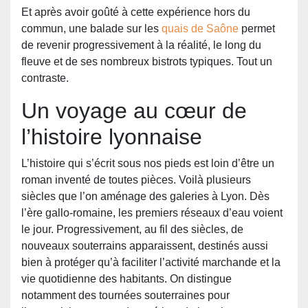
Et après avoir goûté à cette expérience hors du
commun, une balade sur les
quais de Saône
permet
de revenir progressivement à la réalité, le long du
fleuve et de ses nombreux bistrots typiques. Tout un
contraste.
Un voyage au cœur de
l’histoire lyonnaise
L’histoire qui s’écrit sous nos pieds est loin d’être un
roman inventé de toutes pièces. Voilà plusieurs
siècles que l’on aménage des galeries à Lyon. Dès
l’ère gallo-romaine, les premiers réseaux d’eau voient
le jour. Progressivement, au fil des siècles, de
nouveaux souterrains apparaissent, destinés aussi
bien à protéger qu’à faciliter l’activité marchande et la
vie quotidienne des habitants. On distingue
notamment des tournées souterraines pour