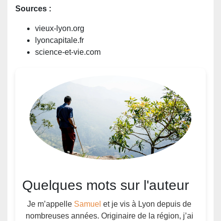
Sources :
vieux-lyon.org
lyoncapitale.fr
science-et-vie.com
Quelques mots sur l'auteur
Je m’appelle
Samuel
et je vis à Lyon depuis de
nombreuses années. Originaire de la région, j’ai