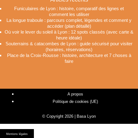
Funiculaires de Lyon : histoire, comparatif des lignes et
comment les utiliser
La longue traboule : parcours complet, légendes et comment y
accéder (plan détaillé)
Où voir le lever du soleil à Lyon : 12 spots classés (avec carte &
heure idéale)
Souterrains & catacombes de Lyon : guide sécurisé pour visiter
(horaires, réservations)
Place de la Croix-Rousse : histoire, architecture et 7 choses à
faire
A propos
Politique de cookies (UE)
© Copyright 2026 | Basa Lyon
Mentions légales