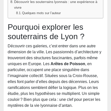
Découvrir les souterrains lyonnais : une expérience à
vivre
Quelques mots sur l’auteur
Pourquoi explorer les
souterrains de Lyon ?
Découvrir ces galeries, c’est entrer dans une autre
dimension de la ville. Les passionnés d’architecture y
trouveront des structures fascinantes, parfois même
uniques en Europe. Les
Arêtes de Poisson
, en
particulier, occupent une place singulière dans
l’imaginaire collectif. Situées sous la Croix-Rousse,
elles font parler d’elles depuis des décennies. Leurs
ramifications semblent défier la logique. Plus on les
étudie, plus les hypothèses se multiplient. Un simple
couloir ? Bien plus que cela : une clef pour percer les
mystères de la vie lyonnaise d’antan.