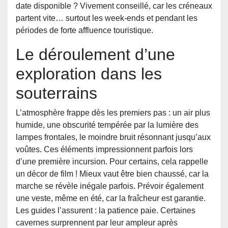
date disponible ? Vivement conseillé, car les créneaux
partent vite… surtout les week-ends et pendant les
périodes de forte affluence touristique.
Le déroulement d’une
exploration dans les
souterrains
L’atmosphère frappe dès les premiers pas : un air plus
humide, une obscurité tempérée par la lumière des
lampes frontales, le moindre bruit résonnant jusqu’aux
voûtes. Ces éléments impressionnent parfois lors
d’une première incursion. Pour certains, cela rappelle
un décor de film ! Mieux vaut être bien chaussé, car la
marche se révèle inégale parfois. Prévoir également
une veste, même en été, car la fraîcheur est garantie.
Les guides l’assurent : la patience paie. Certaines
cavernes surprennent par leur ampleur après