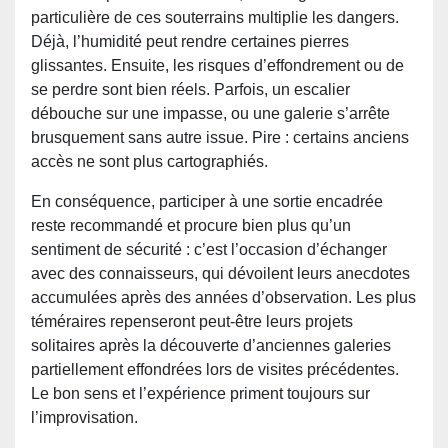
particulière de ces souterrains multiplie les dangers.
Déjà, l’humidité peut rendre certaines pierres
glissantes. Ensuite, les risques d’effondrement ou de
se perdre sont bien réels. Parfois, un escalier
débouche sur une impasse, ou une galerie s’arrête
brusquement sans autre issue. Pire : certains anciens
accès ne sont plus cartographiés.
En conséquence, participer à une sortie encadrée
reste recommandé et procure bien plus qu’un
sentiment de sécurité : c’est l’occasion d’échanger
avec des connaisseurs, qui dévoilent leurs anecdotes
accumulées après des années d’observation. Les plus
téméraires repenseront peut-être leurs projets
solitaires après la découverte d’anciennes galeries
partiellement effondrées lors de visites précédentes.
Le bon sens et l’expérience priment toujours sur
l’improvisation.