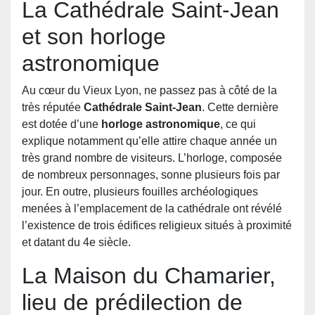
La Cathédrale Saint-Jean
et son horloge
astronomique
Au cœur du Vieux Lyon, ne passez pas à côté de la
très réputée
Cathédrale Saint-Jean
. Cette dernière
est dotée d’une
horloge astronomique
, ce qui
explique notamment qu’elle attire chaque année un
très grand nombre de visiteurs. L’horloge, composée
de nombreux personnages, sonne plusieurs fois par
jour. En outre, plusieurs fouilles archéologiques
menées à l’emplacement de la cathédrale ont révélé
l’existence de trois édifices religieux situés à proximité
et datant du 4e siècle.
La Maison du Chamarier,
lieu de prédilection de