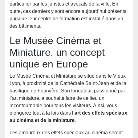
particulier par les juristes et avocats de la ville. En
outre, ces derniers y sont encore aujourd’hui présents,
puisque leur centre de formation est installé dans un
des bâtiments.
Le Musée Cinéma et
Miniature, un concept
unique en Europe
Le Musée Cinéma et Miniature se situe dans le Vieux
Lyon, à proximité de la Cathédrale Saint-Jean et de la
basilique de Fourvière. Son fondateur, passionné par
l’art miniature, a souhaité faire de ce lieu un
incontournable pour tous les visiteurs. Ainsi, vous
plongerez tout à la fois dans l’
art des effets spéciaux
au cinéma et de la miniature
.
Les amoureux des effets spéciaux au cinéma seront