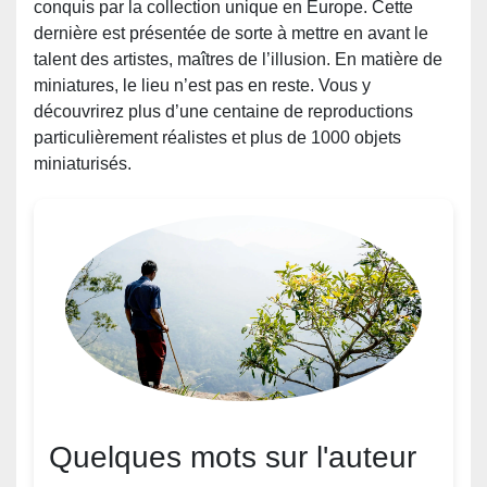
conquis par la collection unique en Europe. Cette
dernière est présentée de sorte à mettre en avant le
talent des artistes, maîtres de l’illusion. En matière de
miniatures, le lieu n’est pas en reste. Vous y
découvrirez plus d’une centaine de reproductions
particulièrement réalistes et plus de 1000 objets
miniaturisés.
Quelques mots sur l'auteur