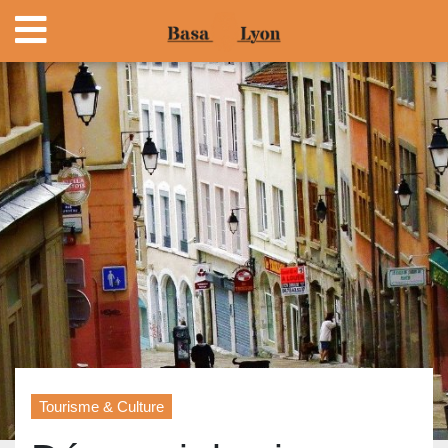
Tourisme & Culture