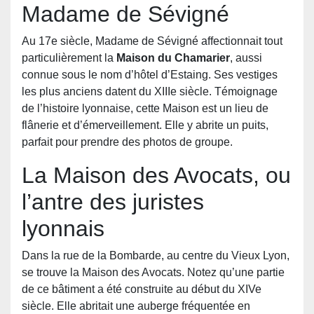
Madame de Sévigné
Au 17e siècle, Madame de Sévigné affectionnait tout
particulièrement la
Maison du Chamarier
, aussi
connue sous le nom d’hôtel d’Estaing. Ses vestiges
les plus anciens datent du XIIIe siècle. Témoignage
de l’histoire lyonnaise, cette Maison est un lieu de
flânerie et d’émerveillement. Elle y abrite un puits,
parfait pour prendre des photos de groupe.
La Maison des Avocats, ou
l’antre des juristes
lyonnais
Dans la rue de la Bombarde, au centre du Vieux Lyon,
se trouve la Maison des Avocats. Notez qu’une partie
de ce bâtiment a été construite au début du XIVe
siècle. Elle abritait une auberge fréquentée en