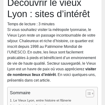
Découvrir le vieux
Lyon : sites d’intérêt
Temps de lecture :
3
minutes
Si vous souhaitez visiter la métropole lyonnaise, le
Vieux Lyon reste un passage incontournable de votre
séjour. Chaleureux et riche d’histoire, ce quartier est
inscrit depuis 1998 au Patrimoine Mondial de
l’UNESCO. En outre, les lieux sont facilement
praticables à pieds et bénéficient d’un environnement
de vie de haute qualité. Secteur sauvegardé, le Vieux
Lyon est un havre de paix où vous apprécierez
visiter
de nombreux lieux d’intérêt
. En voici quelques-uns,
présentés dans cet article.
Sommaire
Le Vieux Lyon, entre histoire et flânerie