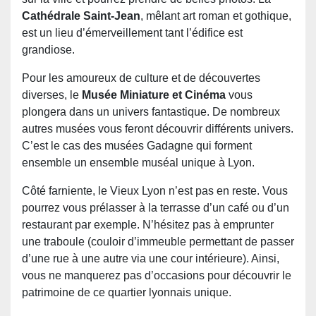
Cathédrale Saint-Jean
, mêlant art roman et gothique,
est un lieu d’émerveillement tant l’édifice est
grandiose.
Pour les amoureux de culture et de découvertes
diverses, le
Musée Miniature et Cinéma
vous
plongera dans un univers fantastique. De nombreux
autres musées vous feront découvrir différents univers.
C’est le cas des musées Gadagne qui forment
ensemble un ensemble muséal unique à Lyon.
Côté farniente, le Vieux Lyon n’est pas en reste. Vous
pourrez vous prélasser à la terrasse d’un café ou d’un
restaurant par exemple. N’hésitez pas à emprunter
une traboule (couloir d’immeuble permettant de passer
d’une rue à une autre via une cour intérieure). Ainsi,
vous ne manquerez pas d’occasions pour découvrir le
patrimoine de ce quartier lyonnais unique.