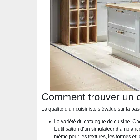
Comment trouver un cu
La qualité d’un cuisiniste s’évalue sur la ba
La variété du catalogue de cuisine. Cho
L’utilisation d’un simulateur d’ambian
même pour les textures, les formes et 