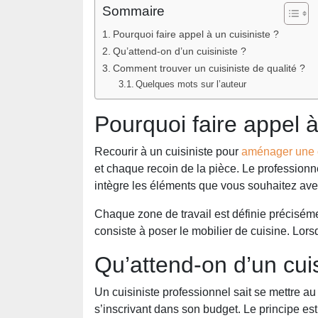
Sommaire
Pourquoi faire appel à un cuisiniste ?
Qu’attend-on d’un cuisiniste ?
Comment trouver un cuisiniste de qualité ?
Quelques mots sur l’auteur
Pourquoi faire appel à
Recourir à un cuisiniste pour
aménager une 
et chaque recoin de la pièce. Le professionn
intègre les éléments que vous souhaitez avec un
Chaque zone de travail est définie précisémen
consiste à poser le mobilier de cuisine. Lors
Qu’attend-on d’un cuis
Un cuisiniste professionnel sait se mettre au
s’inscrivant dans son budget. Le principe es