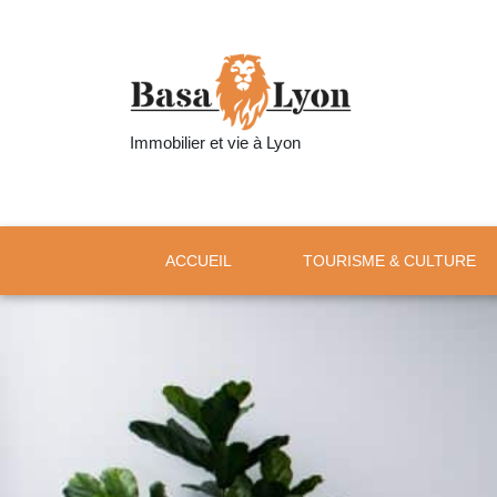
Immobilier et vie à Lyon
ACCUEIL
TOURISME & CULTURE