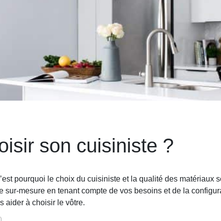
sir son cuisiniste ?
C’est pourquoi le choix du cuisiniste et la qualité des matériaux
e sur-mesure en tenant compte de vos besoins et de la configur
 aider à choisir le vôtre.