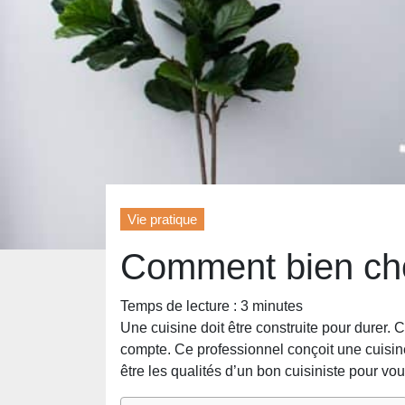
Vie pratique
Comment bien choi
Temps de lecture :
3
minutes
Une cuisine doit être construite pour durer. 
compte. Ce professionnel conçoit une cuisin
être les qualités d’un bon cuisiniste pour vous