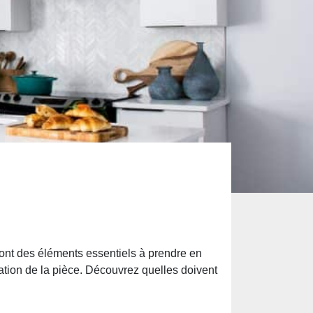
 sont des éléments essentiels à prendre en
ation de la pièce. Découvrez quelles doivent