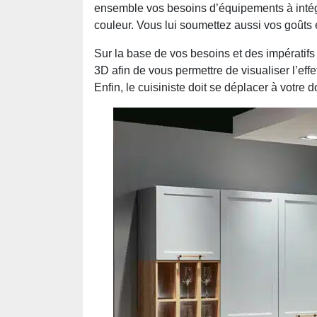
ensemble vos besoins d’équipements à intégre
couleur. Vous lui soumettez aussi vos goûts 
Sur la base de vos besoins et des impératifs
3D afin de vous permettre de visualiser l’effet
Enfin, le cuisiniste doit se déplacer à votre