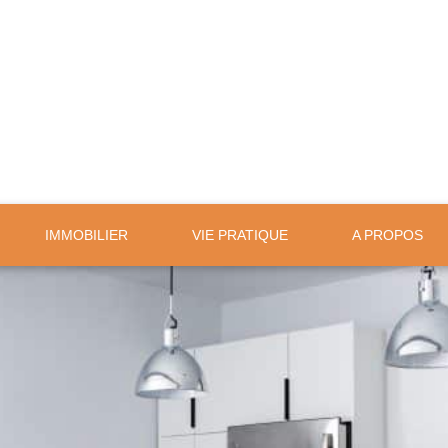
IMMOBILIER
VIE PRATIQUE
A PROPOS