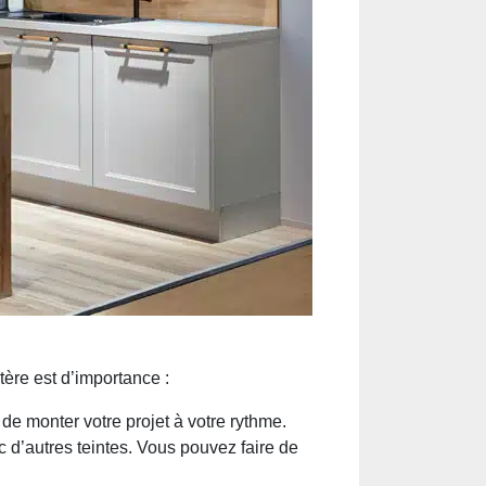
tère est d’importance :
de monter votre projet à votre rythme.
 d’autres teintes. Vous pouvez faire de